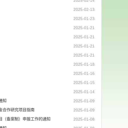
2025-02-14
2025-02-13
2025-01-23
2025-01-21
2025-01-21
2025-01-21
2025-01-21
2025-01-18
2025-01-16
2025-01-15
2025-01-14
通知
2025-01-09
基金合作研究项目指南
2025-01-09
项目（备案制）申报工作的通知
2025-01-08