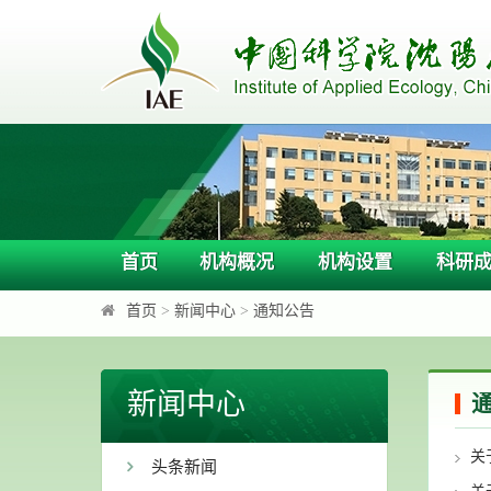
首页
机构概况
机构设置
科研
首页
>
新闻中心
>
通知公告
新闻中心
关
头条新闻