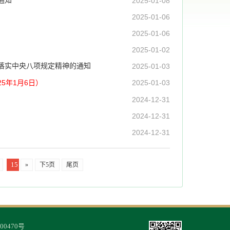
通知
2025-01-08
2025-01-06
2025-01-06
2025-01-02
化落实中央八项规定精神的通知
2025-01-03
25年1月6日）
2025-01-03
2024-12-31
2024-12-31
2024-12-31
15
»
下5页
尾页
00470号