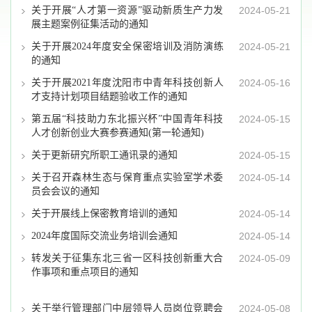
关于开展“人才第一资源”驱动新质生产力发
2024-05-21
展主题案例征集活动的通知
关于开展2024年度安全保密培训及消防演练
2024-05-21
的通知
关于开展2021年度沈阳市中青年科技创新人
2024-05-16
才支持计划项目结题验收工作的通知
第五届“科技助力东北振兴杯”中国青年科技
2024-05-15
人才创新创业大赛参赛通知(第一轮通知)
关于更新研究所职工通讯录的通知
2024-05-15
关于召开森林生态与保育重点实验室学术委
2024-05-14
员会会议的通知
关于开展线上保密教育培训的通知
2024-05-14
2024年度国际交流业务培训会通知
2024-05-14
转发关于征集东北三省一区科技创新重大合
2024-05-09
作事项和重点项目的通知
关于举行管理部门中层领导人员岗位竞聘会
2024-05-08