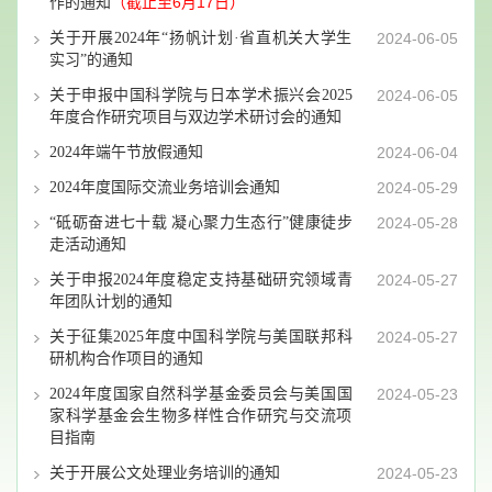
（
截止至6月17日）
作的通知
关于开展2024年“扬帆计划·省直机关大学生
2024-06-05
实习”的通知
关于申报中国科学院与日本学术振兴会2025
2024-06-05
年度合作研究项目与双边学术研讨会的通知
2024年端午节放假通知
2024-06-04
2024年度国际交流业务培训会通知
2024-05-29
“砥砺奋进七十载 凝心聚力生态行”健康徒步
2024-05-28
走活动通知
关于申报2024年度稳定支持基础研究领域青
2024-05-27
年团队计划的通知
关于征集2025年度中国科学院与美国联邦科
2024-05-27
研机构合作项目的通知
2024年度国家自然科学基金委员会与美国国
2024-05-23
家科学基金会生物多样性合作研究与交流项
目指南
关于开展公文处理业务培训的通知
2024-05-23