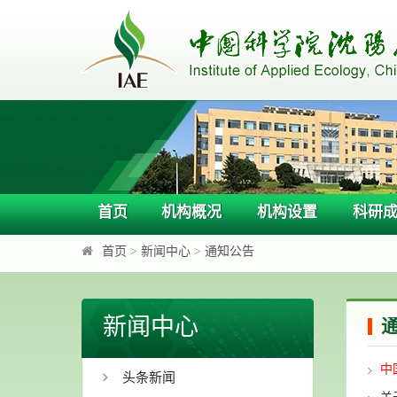
首页
机构概况
机构设置
科研
首页
>
新闻中心
>
通知公告
新闻中心
中
头条新闻