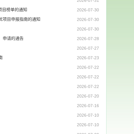
2026-07-31
项目榜单的通知
2026-07-30
择优项目申报指南的通知
2026-07-30
2026-07-30
）申请的通告
2026-07-28
2026-07-27
南
2026-07-23
2026-07-22
2026-07-22
2026-07-22
2026-07-20
2026-07-16
2026-07-10
2026-07-10