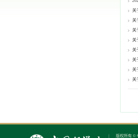
2
关
关
关
关
关
关
关
关
版权所有 