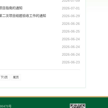
2026-07-09
项目指南的通知
2026-07-01
暨第二次项目结题验收工作的通知
2026-06-29
2026-06-26
2026-06-25
2026-06-24
2026-06-24
2026-06-24
2026-06-23
下5页
尾页
00470号