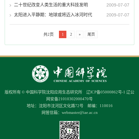
二十世纪改变人类生活的重大科技发明
2009-07-07
太阳进入平静期：地球或将迈入冰河时代
2009-07-07
共2页
1
2
»
尾页
版权所有 © 中国科学院沈阳应用生态研究所
辽ICP备05000862号-1
辽公
网安备21010302000470号
地址：沈阳市沈河区文化路72号 邮编：110016
网管信箱：
webmaster@iae.ac.cn