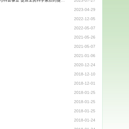
习近平给“科学与中国”院士专家代表回信强调 带动更多科技工作者支持和参与科普事业 促进全民科学素质的提高丨新闻联播
2023-07-27
2023-04-29
2022-12-05
2022-05-07
2021-05-26
2021-05-07
2021-01-06
2020-12-24
2018-12-10
2018-12-01
2018-01-25
2018-01-25
2018-01-25
2018-01-24