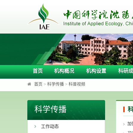
首页
机构概况
机构设置
科研
首页
>
科学传播
>
科普视频
科学传播
加
工作动态